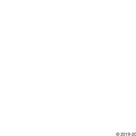
© 2019-20