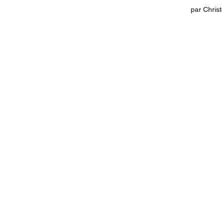
par Chris