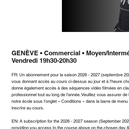
GENÈVE • Commercial • Moyen/Interméd
Vendredi 19h30-20h30
FR: Un abonnement pour la saison 2026 - 2027 (septembre 202
vous donnant accès au cours ci-dessus au jour et à l'heure choi
donne également accès à des séquences vidéo filmées en cla
professionnel tout au long de l'année. Veuillez vous assurer de l
notre école sous l'onglet « Conditions » dans la barre de me
inscrire au cours.
EN: A subscription for the 2026 - 2027 season (September 202
providing you access to the course above on the chosen day & 