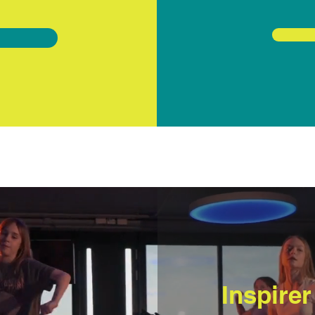
Inspirer