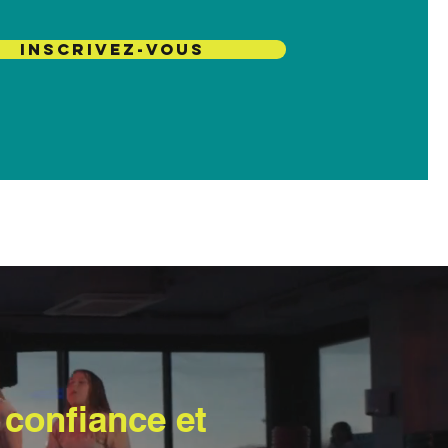
INSCRIVEZ-VOUS
 confiance et