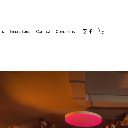
urs
Inscriptions
Contact
Conditions