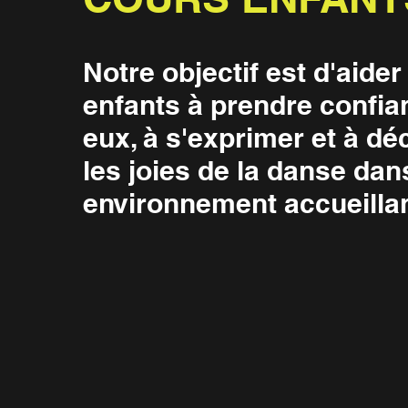
Notre objectif est d'aider
enfants à prendre confia
eux, à s'exprimer et à dé
les joies de la danse dan
environnement accueillan