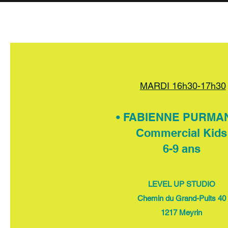
MARDI 16h30-17h30
• FABIENNE PURMAN
Commercial Kids
6-9 ans
LEVEL UP STUDIO
Chemin du Grand-Puits 40
1217 Meyrin