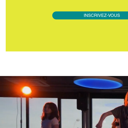
INSCRIVEZ-VOUS