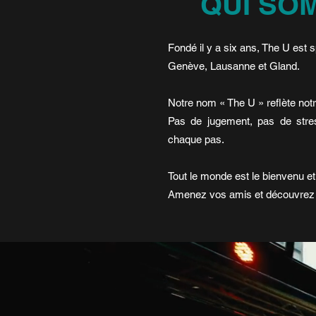
QUI SO
Fondé il y a six ans, The U est
Genève, Lausanne et Gland.
Notre nom « The U » reflète notre 
Pas de jugement, pas de stre
chaque pas.
Tout le monde est le bienvenu et 
Amenez vos amis et découvrez l