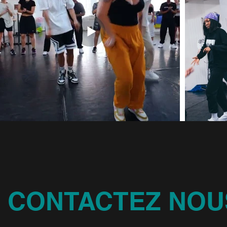
CONTACTEZ NOU