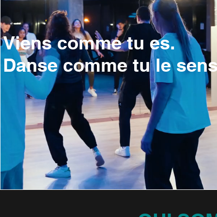
Viens comme tu es.
Danse comme tu le sen