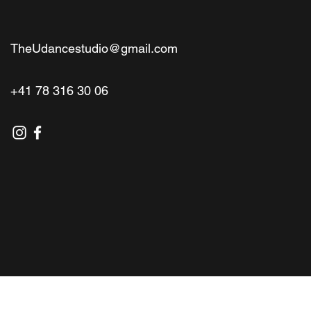
TheUdancestudio@gmail.com
+41 78 316 30 06