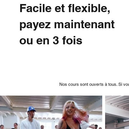
Facile et flexible,
payez maintenant
ou en 3 fois
Nos cours sont ouverts à tous. Si vo